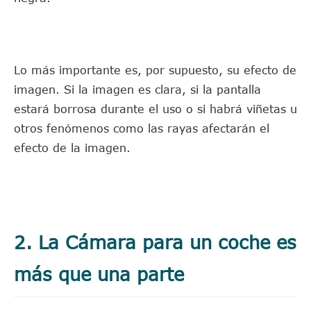
Lo más importante es, por supuesto, su efecto de
imagen. Si la imagen es clara, si la pantalla
estará borrosa durante el uso o si habrá viñetas u
otros fenómenos como las rayas afectarán el
efecto de la imagen.
2. La Cámara para un coche es
más que una parte