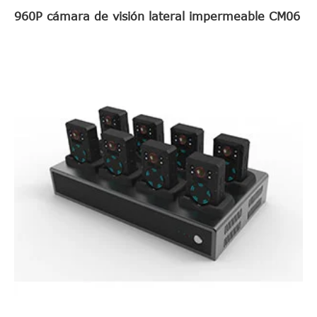
960P cámara de visión lateral impermeable CM06