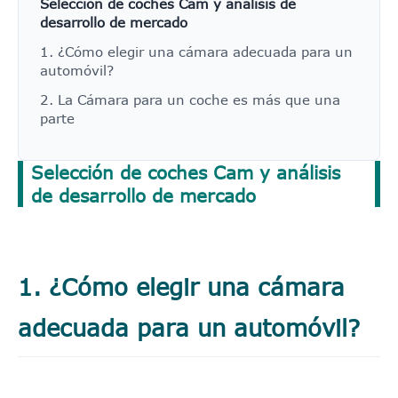
Selección de coches Cam y análisis de
desarrollo de mercado
1. ¿Cómo elegir una cámara adecuada para un
automóvil?
2. La Cámara para un coche es más que una
parte
Selección de coches Cam y análisis
de desarrollo de mercado
1. ¿Cómo elegir una cámara
adecuada para un automóvil?