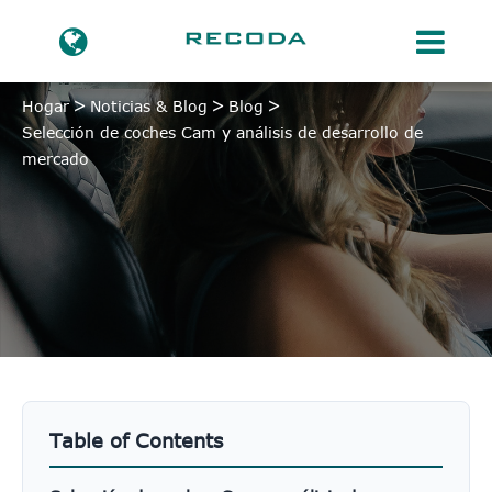
Hogar
Noticias & Blog
Blog
Selección de coches Cam y análisis de desarrollo de
mercado
Table of Contents