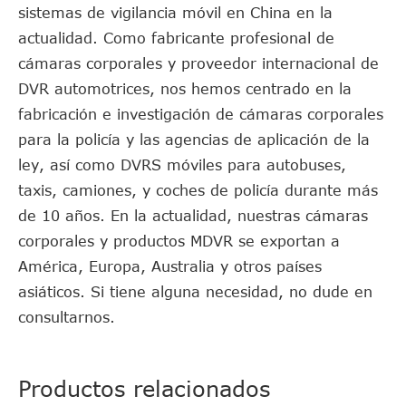
sistemas de vigilancia móvil en China en la
actualidad. Como fabricante profesional de
cámaras corporales y proveedor internacional de
DVR automotrices, nos hemos centrado en la
fabricación e investigación de cámaras corporales
para la policía y las agencias de aplicación de la
ley, así como DVRS móviles para autobuses,
taxis, camiones, y coches de policía durante más
de 10 años. En la actualidad, nuestras cámaras
corporales y productos MDVR se exportan a
América, Europa, Australia y otros países
asiáticos. Si tiene alguna necesidad, no dude en
consultarnos.
Productos relacionados