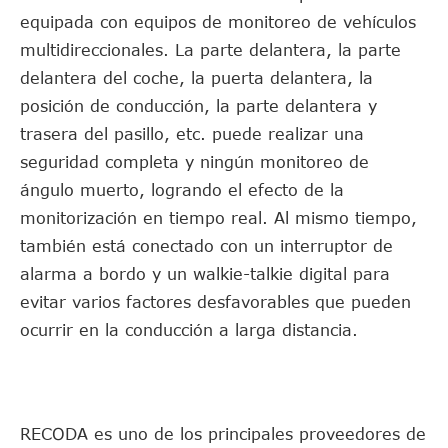
equipada con equipos de monitoreo de vehículos
multidireccionales. La parte delantera, la parte
delantera del coche, la puerta delantera, la
posición de conducción, la parte delantera y
trasera del pasillo, etc. puede realizar una
seguridad completa y ningún monitoreo de
ángulo muerto, logrando el efecto de la
monitorización en tiempo real. Al mismo tiempo,
también está conectado con un interruptor de
alarma a bordo y un walkie-talkie digital para
evitar varios factores desfavorables que pueden
ocurrir en la conducción a larga distancia.
RECODA es uno de los principales proveedores de