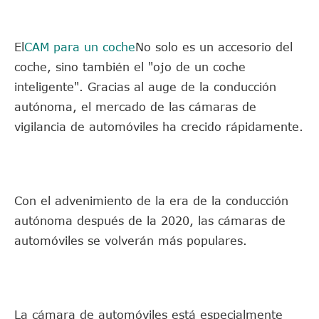
El
CAM para un coche
No solo es un accesorio del
coche, sino también el "ojo de un coche
inteligente". Gracias al auge de la conducción
autónoma, el mercado de las cámaras de
vigilancia de automóviles ha crecido rápidamente.
Con el advenimiento de la era de la conducción
autónoma después de la 2020, las cámaras de
automóviles se volverán más populares.
La cámara de automóviles está especialmente