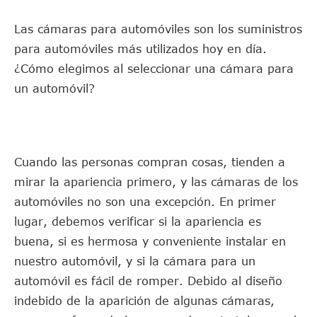
Las cámaras para automóviles son los suministros
para automóviles más utilizados hoy en día.
¿Cómo elegimos al seleccionar una cámara para
un automóvil?
Cuando las personas compran cosas, tienden a
mirar la apariencia primero, y las cámaras de los
automóviles no son una excepción. En primer
lugar, debemos verificar si la apariencia es
buena, si es hermosa y conveniente instalar en
nuestro automóvil, y si la cámara para un
automóvil es fácil de romper. Debido al diseño
indebido de la aparición de algunas cámaras,