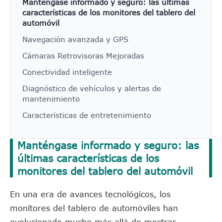
Manténgase informado y seguro: las últimas
características de los monitores del tablero del
automóvil
Navegación avanzada y GPS
Cámaras Retrovisoras Mejoradas
Conectividad inteligente
Diagnóstico de vehículos y alertas de
mantenimiento
Características de entretenimiento
Manténgase informado y seguro: las
últimas características de los
monitores del tablero del automóvil
En una era de avances tecnológicos, los
monitores del tablero de automóviles han