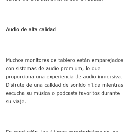
Audio de alta calidad
Muchos monitores de tablero están emparejados
con sistemas de audio premium, lo que
proporciona una experiencia de audio inmersiva.
Disfrute de una calidad de sonido nítida mientras
escucha su música o podcasts favoritos durante
su viaje.
En conclusión, las últimas características de los