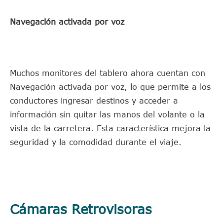
Navegación activada por voz
Muchos monitores del tablero ahora cuentan con
Navegación activada por voz, lo que permite a los
conductores ingresar destinos y acceder a
información sin quitar las manos del volante o la
vista de la carretera. Esta característica mejora la
seguridad y la comodidad durante el viaje.
Cámaras Retrovisoras