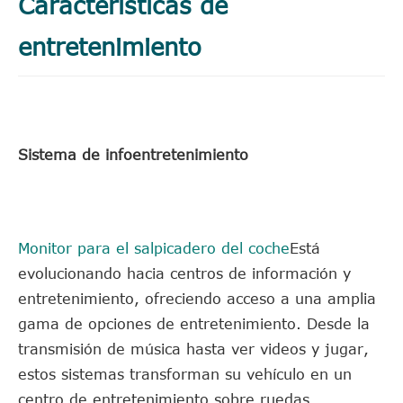
Características de
entretenimiento
Sistema de infoentretenimiento
Monitor para el salpicadero del coche
Está
evolucionando hacia centros de información y
entretenimiento, ofreciendo acceso a una amplia
gama de opciones de entretenimiento. Desde la
transmisión de música hasta ver videos y jugar,
estos sistemas transforman su vehículo en un
centro de entretenimiento sobre ruedas.