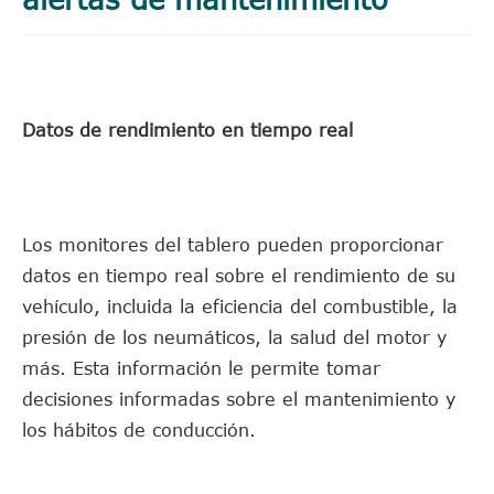
Datos de rendimiento en tiempo real
Los monitores del tablero pueden proporcionar
datos en tiempo real sobre el rendimiento de su
vehículo, incluida la eficiencia del combustible, la
presión de los neumáticos, la salud del motor y
más. Esta información le permite tomar
decisiones informadas sobre el mantenimiento y
los hábitos de conducción.