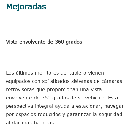
Mejoradas
Vista envolvente de 360 grados
Los últimos monitores del tablero vienen
equipados con sofisticados sistemas de cámaras
retrovisoras que proporcionan una vista
envolvente de 360 grados de su vehículo. Esta
perspectiva integral ayuda a estacionar, navegar
por espacios reducidos y garantizar la seguridad
al dar marcha atrás.