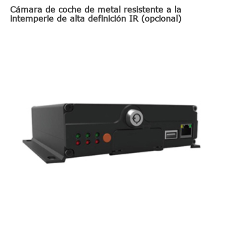
Cámara de coche de metal resistente a la
intemperie de alta definición IR (opcional)