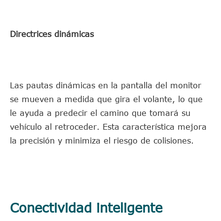
Directrices dinámicas
Las pautas dinámicas en la pantalla del monitor
se mueven a medida que gira el volante, lo que
le ayuda a predecir el camino que tomará su
vehículo al retroceder. Esta característica mejora
la precisión y minimiza el riesgo de colisiones.
Conectividad inteligente