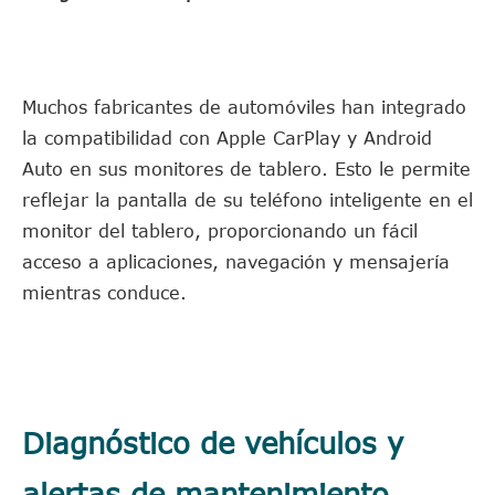
Muchos fabricantes de automóviles han integrado
la compatibilidad con Apple CarPlay y Android
Auto en sus monitores de tablero. Esto le permite
reflejar la pantalla de su teléfono inteligente en el
monitor del tablero, proporcionando un fácil
acceso a aplicaciones, navegación y mensajería
mientras conduce.
Diagnóstico de vehículos y
alertas de mantenimiento