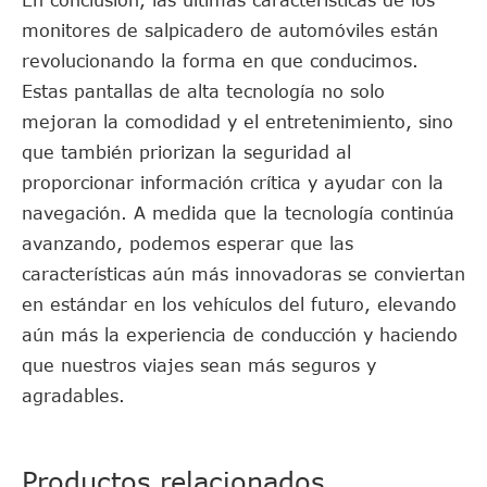
monitores de salpicadero de automóviles están
revolucionando la forma en que conducimos.
Estas pantallas de alta tecnología no solo
mejoran la comodidad y el entretenimiento, sino
que también priorizan la seguridad al
proporcionar información crítica y ayudar con la
navegación. A medida que la tecnología continúa
avanzando, podemos esperar que las
características aún más innovadoras se conviertan
en estándar en los vehículos del futuro, elevando
aún más la experiencia de conducción y haciendo
que nuestros viajes sean más seguros y
agradables.
Productos relacionados