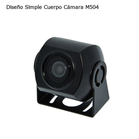
Diseño Simple Cuerpo Cámara M504