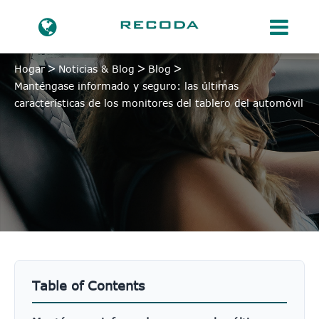
Hogar
Noticias & Blog
Blog
Manténgase informado y seguro: las últimas
características de los monitores del tablero del automóvil
Table of Contents