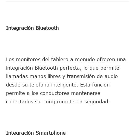
Integración Bluetooth
Los monitores del tablero a menudo ofrecen una
integración Bluetooth perfecta, lo que permite
llamadas manos libres y transmisión de audio
desde su teléfono inteligente. Esta función
permite a los conductores mantenerse
conectados sin comprometer la seguridad.
Integración Smartphone