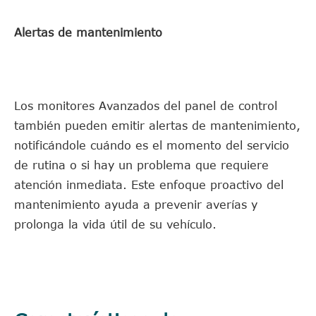
Alertas de mantenimiento
Los monitores Avanzados del panel de control
también pueden emitir alertas de mantenimiento,
notificándole cuándo es el momento del servicio
de rutina o si hay un problema que requiere
atención inmediata. Este enfoque proactivo del
mantenimiento ayuda a prevenir averías y
prolonga la vida útil de su vehículo.