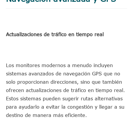
Actualizaciones de tráfico en tiempo real
Los monitores modernos a menudo incluyen
sistemas avanzados de navegación GPS que no
solo proporcionan direcciones, sino que también
ofrecen actualizaciones de tráfico en tiempo real.
Estos sistemas pueden sugerir rutas alternativas
para ayudarlo a evitar la congestión y llegar a su
destino de manera más eficiente.