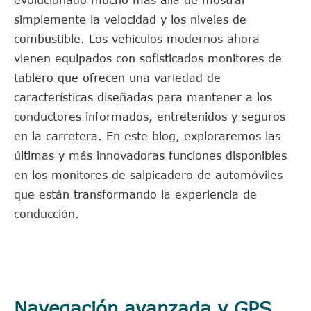
evolucionado mucho más allá de mostrar
simplemente la velocidad y los niveles de
combustible. Los vehículos modernos ahora
vienen equipados con sofisticados monitores de
tablero que ofrecen una variedad de
características diseñadas para mantener a los
conductores informados, entretenidos y seguros
en la carretera. En este blog, exploraremos las
últimas y más innovadoras funciones disponibles
en los monitores de salpicadero de automóviles
que están transformando la experiencia de
conducción.
Navegación avanzada y GPS