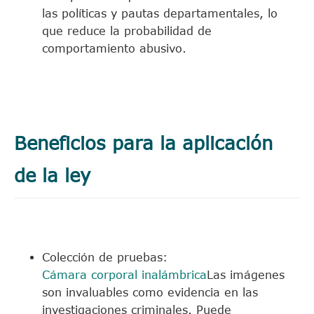
las políticas y pautas departamentales, lo
que reduce la probabilidad de
comportamiento abusivo.
Beneficios para la aplicación
de la ley
Colección de pruebas:
Cámara corporal inalámbrica
Las imágenes
son invaluables como evidencia en las
investigaciones criminales. Puede