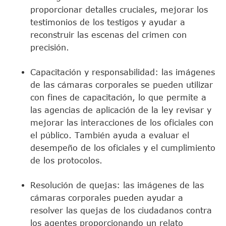
proporcionar detalles cruciales, mejorar los
testimonios de los testigos y ayudar a
reconstruir las escenas del crimen con
precisión.
Capacitación y responsabilidad: las imágenes
de las cámaras corporales se pueden utilizar
con fines de capacitación, lo que permite a
las agencias de aplicación de la ley revisar y
mejorar las interacciones de los oficiales con
el público. También ayuda a evaluar el
desempeño de los oficiales y el cumplimiento
de los protocolos.
Resolución de quejas: las imágenes de las
cámaras corporales pueden ayudar a
resolver las quejas de los ciudadanos contra
los agentes proporcionando un relato