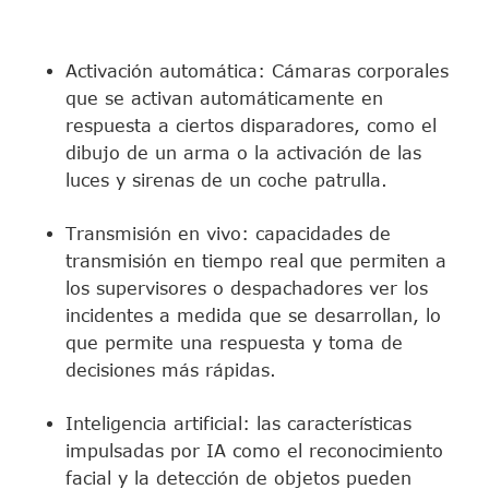
Activación automática: Cámaras corporales
que se activan automáticamente en
respuesta a ciertos disparadores, como el
dibujo de un arma o la activación de las
luces y sirenas de un coche patrulla.
Transmisión en vivo: capacidades de
transmisión en tiempo real que permiten a
los supervisores o despachadores ver los
incidentes a medida que se desarrollan, lo
que permite una respuesta y toma de
decisiones más rápidas.
Inteligencia artificial: las características
impulsadas por IA como el reconocimiento
facial y la detección de objetos pueden