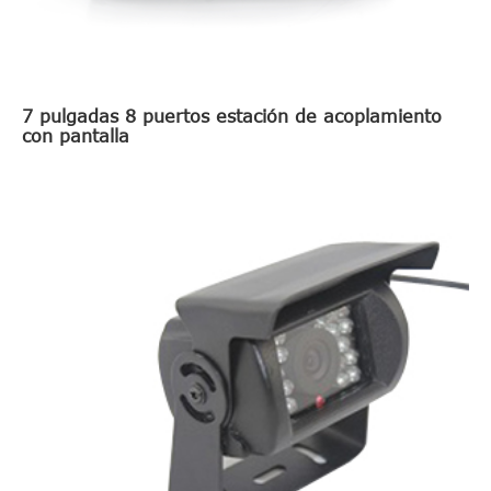
7 pulgadas 8 puertos estación de acoplamiento
con pantalla