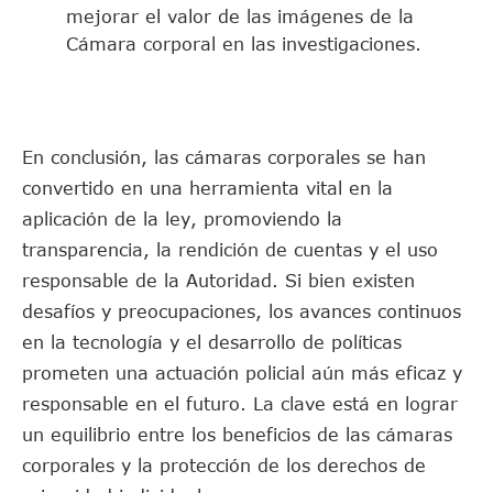
mejorar el valor de las imágenes de la
Cámara corporal en las investigaciones.
En conclusión, las cámaras corporales se han
convertido en una herramienta vital en la
aplicación de la ley, promoviendo la
transparencia, la rendición de cuentas y el uso
responsable de la Autoridad. Si bien existen
desafíos y preocupaciones, los avances continuos
en la tecnología y el desarrollo de políticas
prometen una actuación policial aún más eficaz y
responsable en el futuro. La clave está en lograr
un equilibrio entre los beneficios de las cámaras
corporales y la protección de los derechos de