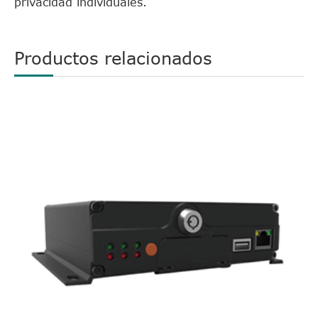
privacidad individuales.
Productos relacionados