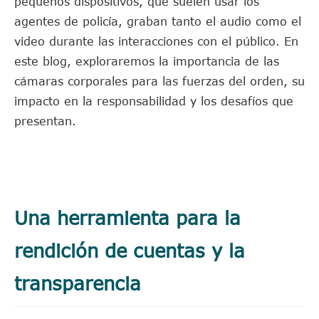
pequeños dispositivos, que suelen usar los
agentes de policía, graban tanto el audio como el
video durante las interacciones con el público. En
este blog, exploraremos la importancia de las
cámaras corporales para las fuerzas del orden, su
impacto en la responsabilidad y los desafíos que
presentan.
Una herramienta para la
rendición de cuentas y la
transparencia