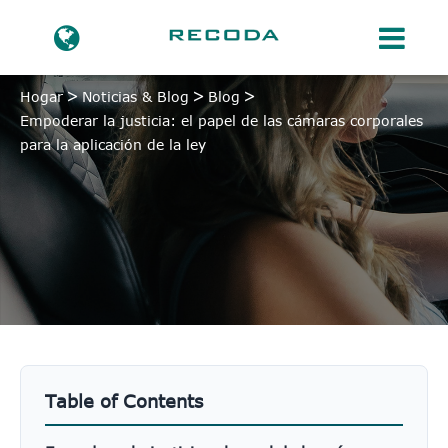
Hogar
Noticias & Blog
Blog
Empoderar la justicia: el papel de las cámaras corporales
para la aplicación de la ley
Table of Contents