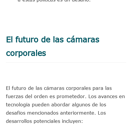
El futuro de las cámaras
corporales
El futuro de las cámaras corporales para las
fuerzas del orden es prometedor. Los avances en
tecnología pueden abordar algunos de los
desafíos mencionados anteriormente. Los
desarrollos potenciales incluyen: