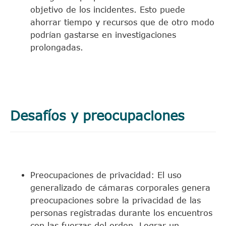
objetivo de los incidentes. Esto puede
ahorrar tiempo y recursos que de otro modo
podrían gastarse en investigaciones
prolongadas.
Desafíos y preocupaciones
Preocupaciones de privacidad: El uso
generalizado de cámaras corporales genera
preocupaciones sobre la privacidad de las
personas registradas durante los encuentros
con las fuerzas del orden. Lograr un