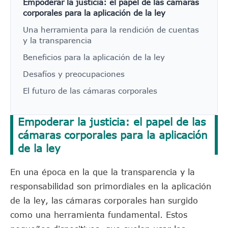
Empoderar la justicia: el papel de las cámaras
corporales para la aplicación de la ley
Una herramienta para la rendición de cuentas
y la transparencia
Beneficios para la aplicación de la ley
Desafíos y preocupaciones
El futuro de las cámaras corporales
Empoderar la justicia: el papel de las
cámaras corporales para la aplicación
de la ley
En una época en la que la transparencia y la
responsabilidad son primordiales en la aplicación
de la ley, las cámaras corporales han surgido
como una herramienta fundamental. Estos