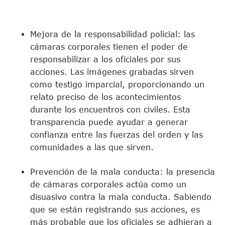
Mejora de la responsabilidad policial: las
cámaras corporales tienen el poder de
responsabilizar a los oficiales por sus
acciones. Las imágenes grabadas sirven
como testigo imparcial, proporcionando un
relato preciso de los acontecimientos
durante los encuentros con civiles. Esta
transparencia puede ayudar a generar
confianza entre las fuerzas del orden y las
comunidades a las que sirven.
Prevención de la mala conducta: la presencia
de cámaras corporales actúa como un
disuasivo contra la mala conducta. Sabiendo
que se están registrando sus acciones, es
más probable que los oficiales se adhieran a