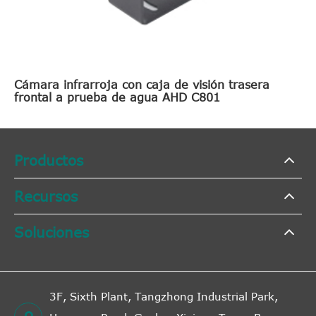
Cámara infrarroja con caja de visión trasera
frontal a prueba de agua AHD C801
Productos
Recursos
Soluciones
3F, Sixth Plant, Tangzhong Industrial Park,