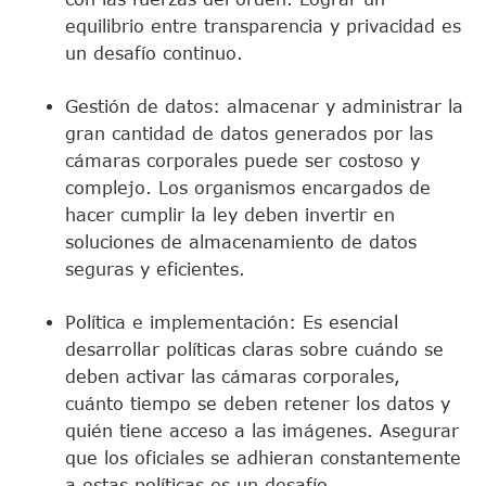
equilibrio entre transparencia y privacidad es
un desafío continuo.
Gestión de datos: almacenar y administrar la
gran cantidad de datos generados por las
cámaras corporales puede ser costoso y
complejo. Los organismos encargados de
hacer cumplir la ley deben invertir en
soluciones de almacenamiento de datos
seguras y eficientes.
Política e implementación: Es esencial
desarrollar políticas claras sobre cuándo se
deben activar las cámaras corporales,
cuánto tiempo se deben retener los datos y
quién tiene acceso a las imágenes. Asegurar
que los oficiales se adhieran constantemente
a estas políticas es un desafío.