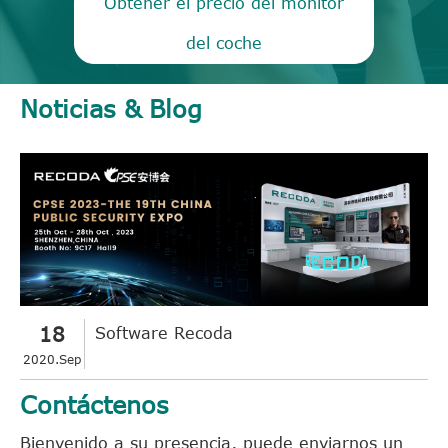
Obtener el precio del monitor
del coche
Noticias & Blog
18
Software Recoda
2020.Sep
Contáctenos
Bienvenido a su presencia, puede enviarnos un