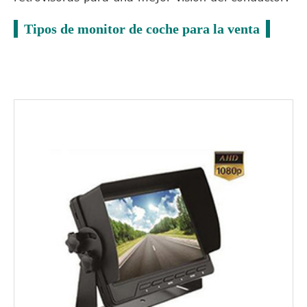
Tipos de monitor de coche para la venta