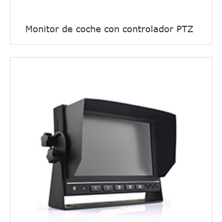
Monitor de coche con controlador PTZ