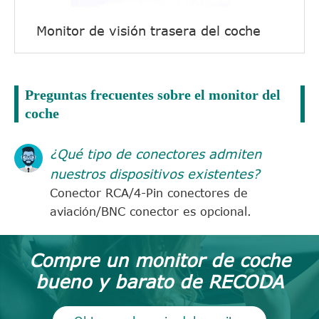
Monitor de visión trasera del coche
Preguntas frecuentes sobre el monitor del
coche
¿Qué tipo de conectores admiten
nuestros dispositivos existentes?
Conector RCA/4-Pin conectores de
aviación/BNC conector es opcional.
Compre un monitor de coche
bueno y barato de RECODA