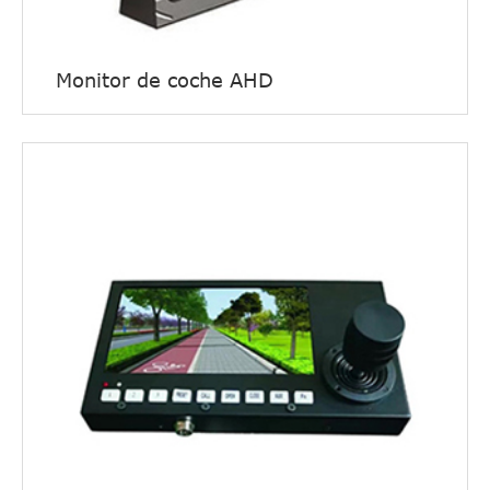
Monitor de coche AHD