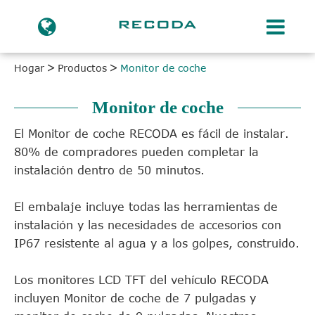
Hogar
Productos
Monitor de coche
Monitor de coche
El Monitor de coche RECODA es fácil de instalar.
80% de compradores pueden completar la
instalación dentro de 50 minutos.
El embalaje incluye todas las herramientas de
instalación y las necesidades de accesorios con
IP67 resistente al agua y a los golpes, construido.
Los monitores LCD TFT del vehículo RECODA
incluyen Monitor de coche de 7 pulgadas y