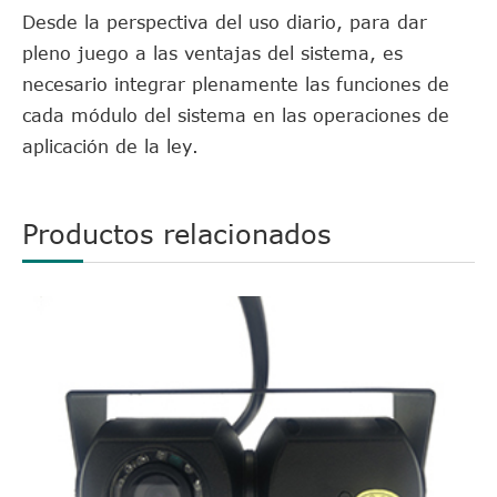
Desde la perspectiva del uso diario, para dar
pleno juego a las ventajas del sistema, es
necesario integrar plenamente las funciones de
cada módulo del sistema en las operaciones de
aplicación de la ley.
Productos relacionados