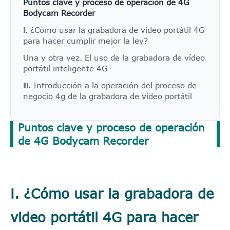
Puntos clave y proceso de operación de 4G
Bodycam Recorder
Ⅰ. ¿Cómo usar la grabadora de video portátil 4G
para hacer cumplir mejor la ley?
Una y otra vez. El uso de la grabadora de vídeo
portátil inteligente 4G
Ⅲ. Introducción a la operación del proceso de
negocio 4g de la grabadora de vídeo portátil
Puntos clave y proceso de operación
de 4G Bodycam Recorder
Ⅰ. ¿Cómo usar la grabadora de
video portátil 4G para hacer