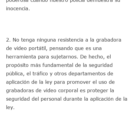
poderosa cuando nuestro policía demuestra su
inocencia.
2. No tenga ninguna resistencia a la grabadora
de vídeo portátil, pensando que es una
herramienta para sujetarnos. De hecho, el
propósito más fundamental de la seguridad
pública, el tráfico y otros departamentos de
aplicación de la ley para promover el uso de
grabadoras de video corporal es proteger la
seguridad del personal durante la aplicación de la
ley.