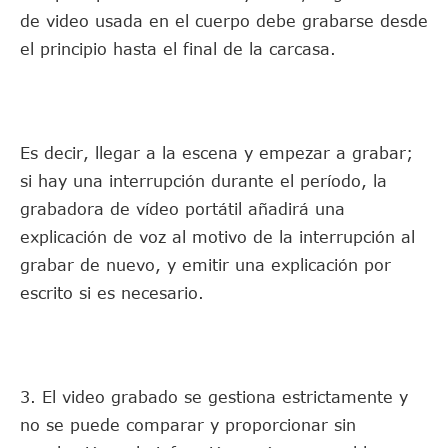
de video usada en el cuerpo debe grabarse desde
el principio hasta el final de la carcasa.
Es decir, llegar a la escena y empezar a grabar;
si hay una interrupción durante el período, la
grabadora de vídeo portátil añadirá una
explicación de voz al motivo de la interrupción al
grabar de nuevo, y emitir una explicación por
escrito si es necesario.
3. El video grabado se gestiona estrictamente y
no se puede comparar y proporcionar sin