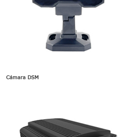
Cámara DSM