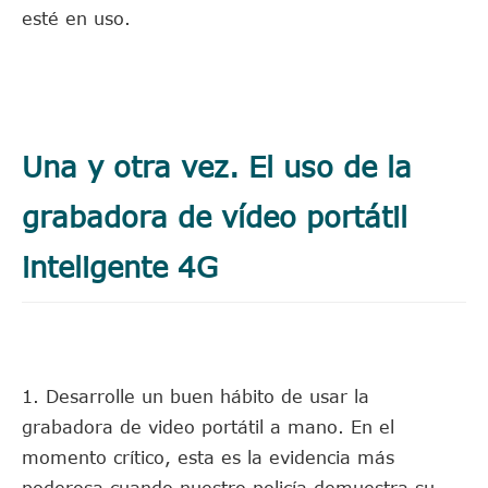
esté en uso.
Una y otra vez. El uso de la
grabadora de vídeo portátil
inteligente 4G
1. Desarrolle un buen hábito de usar la
grabadora de video portátil a mano. En el
momento crítico, esta es la evidencia más