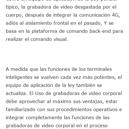
típico, la grabadora de video desgastada por el
cuerpo, después de integrar la comunicación 4G,
adiós al aislamiento frontal en el pasado, Y se
basa en la plataforma de comando back-end para
realizar el comando visual.
A medida que las funciones de los terminales
inteligentes se vuelven cada vez más potentes, el
equipo de aplicación de la ley también se
actualiza. El Uso de grabadoras de video corporal
debe aprovechar al máximo sus ventajas, estar
familiarizado con sus procedimientos operativos e
integrar completamente las funciones de las
grabadoras de video corporal en el proceso