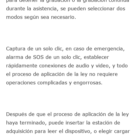
durante la asistencia, se pueden seleccionar dos
modos según sea necesario.
Captura de un solo clic, en caso de emergencia,
alarma de SOS de un solo clic, establecer
rápidamente conexiones de audio y video, y todo
el proceso de aplicación de la ley no requiere
operaciones complicadas y engorrosas.
Después de que el proceso de aplicación de la ley
haya terminado, puede insertar la estación de
adquisición para leer el dispositivo, o elegir cargar