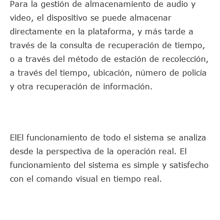
Para la gestión de almacenamiento de audio y
video, el dispositivo se puede almacenar
directamente en la plataforma, y más tarde a
través de la consulta de recuperación de tiempo,
o a través del método de estación de recolección,
a través del tiempo, ubicación, número de policía
y otra recuperación de información.
ElEl funcionamiento de todo el sistema se analiza
desde la perspectiva de la operación real. El
funcionamiento del sistema es simple y satisfecho
con el comando visual en tiempo real.