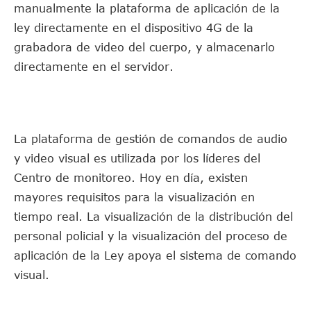
manualmente la plataforma de aplicación de la
ley directamente en el dispositivo 4G de la
grabadora de video del cuerpo, y almacenarlo
directamente en el servidor.
La plataforma de gestión de comandos de audio
y video visual es utilizada por los líderes del
Centro de monitoreo. Hoy en día, existen
mayores requisitos para la visualización en
tiempo real. La visualización de la distribución del
personal policial y la visualización del proceso de
aplicación de la Ley apoya el sistema de comando
visual.