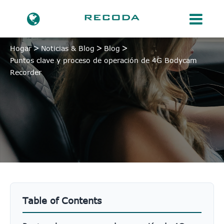
Hogar
Noticias & Blog
Blog
Puntos clave y proceso de operación de 4G Bodycam
Recorder
Table of Contents