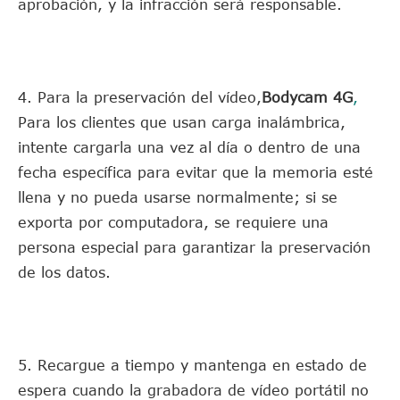
aprobación, y la infracción será responsable.
4. Para la preservación del vídeo,
Bodycam 4G
,
Para los clientes que usan carga inalámbrica,
intente cargarla una vez al día o dentro de una
fecha específica para evitar que la memoria esté
llena y no pueda usarse normalmente; si se
exporta por computadora, se requiere una
persona especial para garantizar la preservación
de los datos.
5. Recargue a tiempo y mantenga en estado de
espera cuando la grabadora de vídeo portátil no