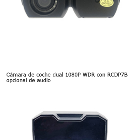
Cámara de coche dual 1080P WDR con RCDP7B
opcional de audio