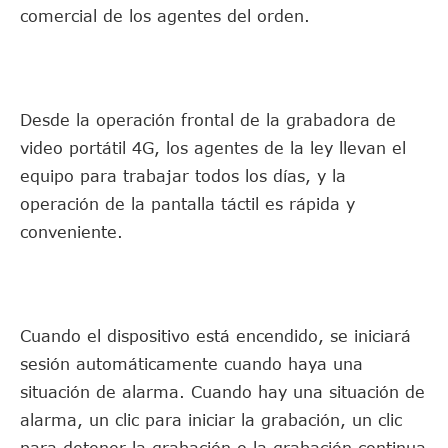
comercial de los agentes del orden.
Desde la operación frontal de la grabadora de
video portátil 4G, los agentes de la ley llevan el
equipo para trabajar todos los días, y la
operación de la pantalla táctil es rápida y
conveniente.
Cuando el dispositivo está encendido, se iniciará
sesión automáticamente cuando haya una
situación de alarma. Cuando hay una situación de
alarma, un clic para iniciar la grabación, un clic
para detener la grabación o la grabación continua