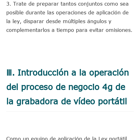
3. Trate de preparar tantos conjuntos como sea
posible durante las operaciones de aplicación de
la ley, disparar desde múltiples ángulos y
complementarlos a tiempo para evitar omisiones.
Ⅲ. Introducción a la operación
del proceso de negocio 4g de
la grabadora de vídeo portátil
Como un equipo de aplicación de la Ley portátil