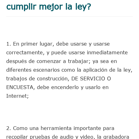
cumplir mejor la ley?
1. En primer lugar, debe usarse y usarse
correctamente, y puede usarse inmediatamente
después de comenzar a trabajar; ya sea en
diferentes escenarios como la aplicación de la ley,
trabajos de construcción, DE SERVICIO O
ENCUESTA, debe encenderlo y usarlo en
Internet;
2. Como una herramienta importante para
recopilar pruebas de audio y video, la grabadora