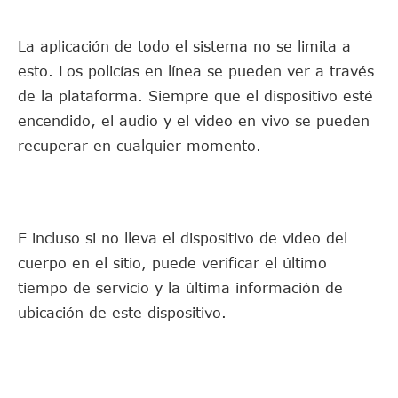
La aplicación de todo el sistema no se limita a
esto. Los policías en línea se pueden ver a través
de la plataforma. Siempre que el dispositivo esté
encendido, el audio y el video en vivo se pueden
recuperar en cualquier momento.
E incluso si no lleva el dispositivo de video del
cuerpo en el sitio, puede verificar el último
tiempo de servicio y la última información de
ubicación de este dispositivo.