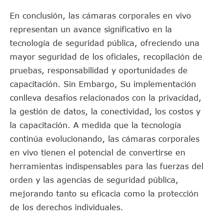
En conclusión, las cámaras corporales en vivo
representan un avance significativo en la
tecnología de seguridad pública, ofreciendo una
mayor seguridad de los oficiales, recopilación de
pruebas, responsabilidad y oportunidades de
capacitación. Sin Embargo, Su implementación
conlleva desafíos relacionados con la privacidad,
la gestión de datos, la conectividad, los costos y
la capacitación. A medida que la tecnología
continúa evolucionando, las cámaras corporales
en vivo tienen el potencial de convertirse en
herramientas indispensables para las fuerzas del
orden y las agencias de seguridad pública,
mejorando tanto su eficacia como la protección
de los derechos individuales.