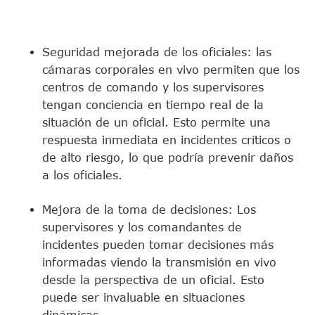
Seguridad mejorada de los oficiales: las
cámaras corporales en vivo permiten que los
centros de comando y los supervisores
tengan conciencia en tiempo real de la
situación de un oficial. Esto permite una
respuesta inmediata en incidentes críticos o
de alto riesgo, lo que podría prevenir daños
a los oficiales.
Mejora de la toma de decisiones: Los
supervisores y los comandantes de
incidentes pueden tomar decisiones más
informadas viendo la transmisión en vivo
desde la perspectiva de un oficial. Esto
puede ser invaluable en situaciones