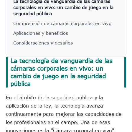
La tecnología de vanguardia de las cámaras
corporales en vivo: un cambio de juego en la
seguridad pública
Comprensión de cámaras corporales en vivo
Aplicaciones y beneficios
Consideraciones y desafíos
La tecnología de vanguardia de las
cámaras corporales en vivo: un
cambio de juego en la seguridad
pública
En el ámbito de la seguridad pública y la
aplicación de la ley, la tecnología avanza
continuamente para mejorar las capacidades de
los profesionales en el campo. Una de esas
innovaciones es la "Cámara corporal en vivo".