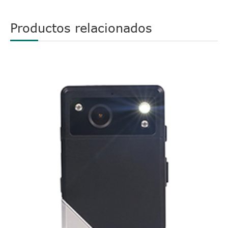
Productos relacionados