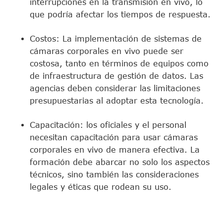
interrupciones en la transmisión en vivo, lo
que podría afectar los tiempos de respuesta.
Costos: La implementación de sistemas de
cámaras corporales en vivo puede ser
costosa, tanto en términos de equipos como
de infraestructura de gestión de datos. Las
agencias deben considerar las limitaciones
presupuestarias al adoptar esta tecnología.
Capacitación: los oficiales y el personal
necesitan capacitación para usar cámaras
corporales en vivo de manera efectiva. La
formación debe abarcar no solo los aspectos
técnicos, sino también las consideraciones
legales y éticas que rodean su uso.