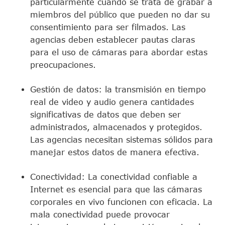
particularmente cuando se trata de grabar a
miembros del público que pueden no dar su
consentimiento para ser filmados. Las
agencias deben establecer pautas claras
para el uso de cámaras para abordar estas
preocupaciones.
Gestión de datos: la transmisión en tiempo
real de video y audio genera cantidades
significativas de datos que deben ser
administrados, almacenados y protegidos.
Las agencias necesitan sistemas sólidos para
manejar estos datos de manera efectiva.
Conectividad: La conectividad confiable a
Internet es esencial para que las cámaras
corporales en vivo funcionen con eficacia. La
mala conectividad puede provocar