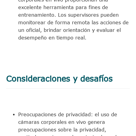
excelente herramienta para fines de
entrenamiento. Los supervisores pueden
monitorear de forma remota las acciones de
un oficial, brindar orientación y evaluar el
desempeño en tiempo real.
Consideraciones y desafíos
Preocupaciones de privacidad: el uso de
cámaras corporales en vivo genera
preocupaciones sobre la privacidad,