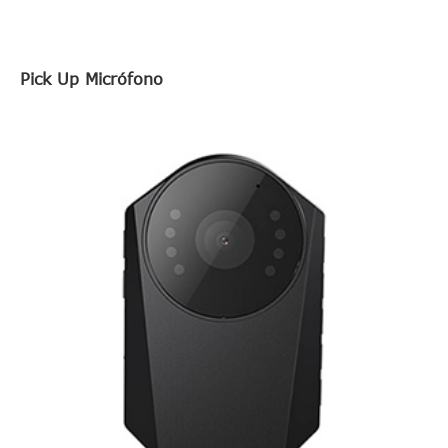
Pick Up Micrófono