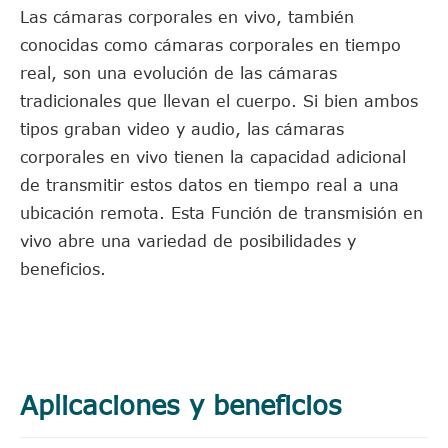
Las cámaras corporales en vivo, también
conocidas como cámaras corporales en tiempo
real, son una evolución de las cámaras
tradicionales que llevan el cuerpo. Si bien ambos
tipos graban video y audio, las cámaras
corporales en vivo tienen la capacidad adicional
de transmitir estos datos en tiempo real a una
ubicación remota. Esta Función de transmisión en
vivo abre una variedad de posibilidades y
beneficios.
Aplicaciones y beneficios