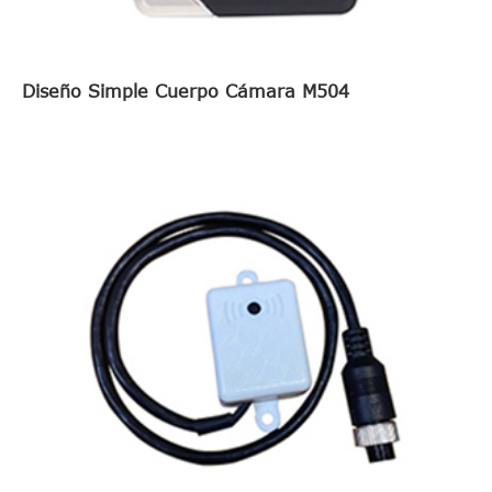
Diseño Simple Cuerpo Cámara M504