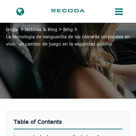
Hogar
Noticias & Blog
Blog
La tecnología de vanguardia de las cámaras corporales en
vivo: un cambio de juego en la seguridad pública
Table of Contents