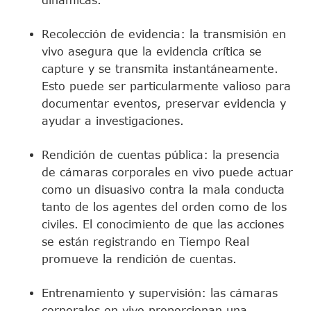
dinámicas.
Recolección de evidencia: la transmisión en
vivo asegura que la evidencia crítica se
capture y se transmita instantáneamente.
Esto puede ser particularmente valioso para
documentar eventos, preservar evidencia y
ayudar a investigaciones.
Rendición de cuentas pública: la presencia
de cámaras corporales en vivo puede actuar
como un disuasivo contra la mala conducta
tanto de los agentes del orden como de los
civiles. El conocimiento de que las acciones
se están registrando en Tiempo Real
promueve la rendición de cuentas.
Entrenamiento y supervisión: las cámaras
corporales en vivo proporcionan una