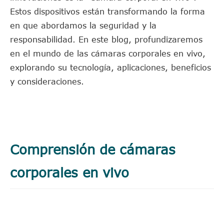
Estos dispositivos están transformando la forma
en que abordamos la seguridad y la
responsabilidad. En este blog, profundizaremos
en el mundo de las cámaras corporales en vivo,
explorando su tecnología, aplicaciones, beneficios
y consideraciones.
Comprensión de cámaras
corporales en vivo