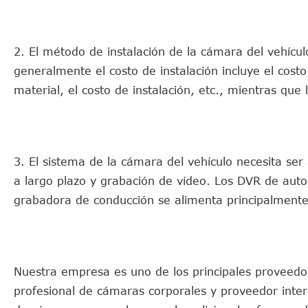
2. El método de instalación de la cámara del vehícul
generalmente el costo de instalación incluye el costo
material, el costo de instalación, etc., mientras que
3. El sistema de la cámara del vehículo necesita se
a largo plazo y grabación de vídeo. Los DVR de aut
grabadora de conducción se alimenta principalmente 
Nuestra empresa es uno de los principales proveedo
profesional de cámaras corporales y proveedor inter