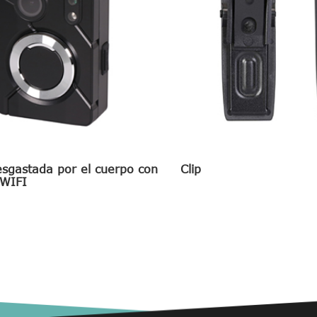
sgastada por el cuerpo con
Clip
WIFI