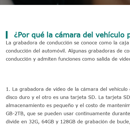
¿Por qué la cámara del vehículo
La grabadora de conducción se conoce como la caja
conducción del automóvil. Algunas grabadoras de c
conducción y admiten funciones como salida de vide
1. La grabadora de vídeo de la cámara del vehículo
disco duro y el otro es una tarjeta SD. La tarjeta SD
almacenamiento es pequeño y el costo de mantenimi
GB-2TB, que se pueden usar continuamente durante
divide en 32G, 64GB y 128GB de grabación de bucle, 