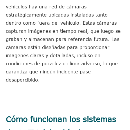
vehículos hay una red de cámaras
estratégicamente ubicadas instaladas tanto
dentro como fuera del vehículo. Estas cámaras
capturan imágenes en tiempo real, que luego se
graban y almacenan para referencia futura. Las
cámaras están diseñadas para proporcionar
imágenes claras y detalladas, incluso en
condiciones de poca luz o clima adverso, lo que
garantiza que ningún incidente pase
desapercibido.
Cómo funcionan los sistemas