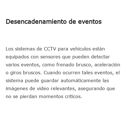
Desencadenamiento de eventos
Los sistemas de CCTV para vehículos están
equipados con sensores que pueden detectar
varios eventos, como frenado brusco, aceleración
o giros bruscos. Cuando ocurren tales eventos, el
sistema puede guardar automáticamente las
imágenes de video relevantes, asegurando que
no se pierdan momentos críticos.