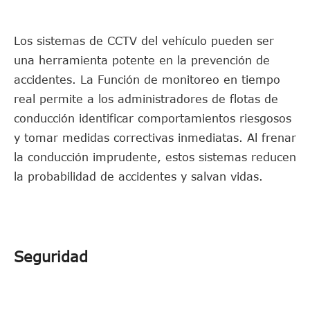
Los sistemas de CCTV del vehículo pueden ser
una herramienta potente en la prevención de
accidentes. La Función de monitoreo en tiempo
real permite a los administradores de flotas de
conducción identificar comportamientos riesgosos
y tomar medidas correctivas inmediatas. Al frenar
la conducción imprudente, estos sistemas reducen
la probabilidad de accidentes y salvan vidas.
Seguridad