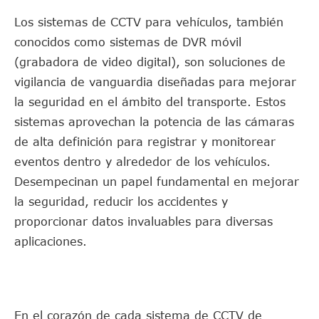
Los sistemas de CCTV para vehículos, también
conocidos como sistemas de DVR móvil
(grabadora de video digital), son soluciones de
vigilancia de vanguardia diseñadas para mejorar
la seguridad en el ámbito del transporte. Estos
sistemas aprovechan la potencia de las cámaras
de alta definición para registrar y monitorear
eventos dentro y alrededor de los vehículos.
Desempecinan un papel fundamental en mejorar
la seguridad, reducir los accidentes y
proporcionar datos invaluables para diversas
aplicaciones.
En el corazón de cada sistema de CCTV de