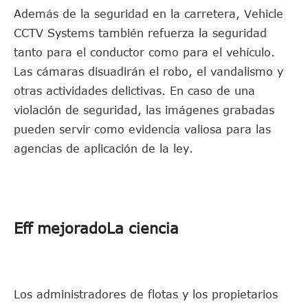
Además de la seguridad en la carretera, Vehicle
CCTV Systems también refuerza la seguridad
tanto para el conductor como para el vehículo.
Las cámaras disuadirán el robo, el vandalismo y
otras actividades delictivas. En caso de una
violación de seguridad, las imágenes grabadas
pueden servir como evidencia valiosa para las
agencias de aplicación de la ley.
Eff mejoradoLa ciencia
Los administradores de flotas y los propietarios