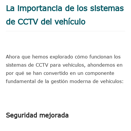
La importancia de los sistemas
de CCTV del vehículo
Ahora que hemos explorado cómo funcionan los
sistemas de CCTV para vehículos, ahondemos en
por qué se han convertido en un componente
fundamental de la gestión moderna de vehículos:
Seguridad mejorada