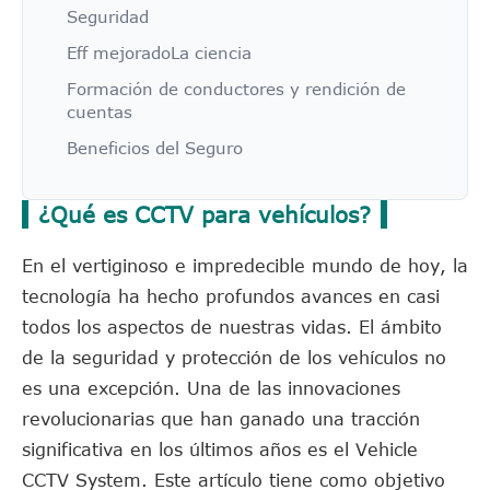
Seguridad
Eff mejoradoLa ciencia
Formación de conductores y rendición de
cuentas
Beneficios del Seguro
¿Qué es CCTV para vehículos?
En el vertiginoso e impredecible mundo de hoy, la
tecnología ha hecho profundos avances en casi
todos los aspectos de nuestras vidas. El ámbito
de la seguridad y protección de los vehículos no
es una excepción. Una de las innovaciones
revolucionarias que han ganado una tracción
significativa en los últimos años es el Vehicle
CCTV System. Este artículo tiene como objetivo