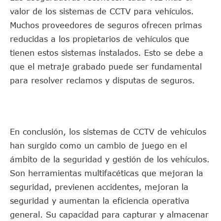
valor de los sistemas de CCTV para vehículos.
Muchos proveedores de seguros ofrecen primas
reducidas a los propietarios de vehículos que
tienen estos sistemas instalados. Esto se debe a
que el metraje grabado puede ser fundamental
para resolver reclamos y disputas de seguros.
En conclusión, los sistemas de CCTV de vehículos
han surgido como un cambio de juego en el
ámbito de la seguridad y gestión de los vehículos.
Son herramientas multifacéticas que mejoran la
seguridad, previenen accidentes, mejoran la
seguridad y aumentan la eficiencia operativa
general. Su capacidad para capturar y almacenar