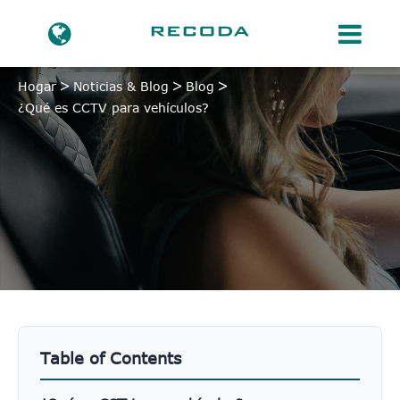
Hogar
Noticias & Blog
Blog
¿Qué es CCTV para vehículos?
Table of Contents