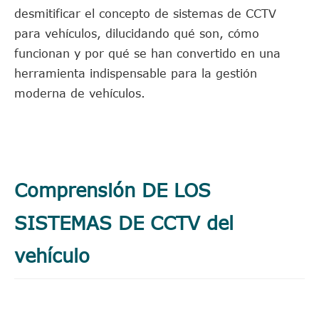
desmitificar el concepto de sistemas de CCTV
para vehículos, dilucidando qué son, cómo
funcionan y por qué se han convertido en una
herramienta indispensable para la gestión
moderna de vehículos.
Comprensión DE LOS
SISTEMAS DE CCTV del
vehículo