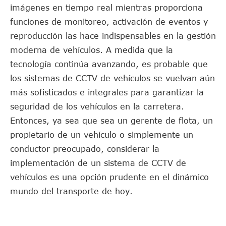
imágenes en tiempo real mientras proporciona
funciones de monitoreo, activación de eventos y
reproducción las hace indispensables en la gestión
moderna de vehículos. A medida que la
tecnología continúa avanzando, es probable que
los sistemas de CCTV de vehículos se vuelvan aún
más sofisticados e integrales para garantizar la
seguridad de los vehículos en la carretera.
Entonces, ya sea que sea un gerente de flota, un
propietario de un vehículo o simplemente un
conductor preocupado, considerar la
implementación de un sistema de CCTV de
vehículos es una opción prudente en el dinámico
mundo del transporte de hoy.