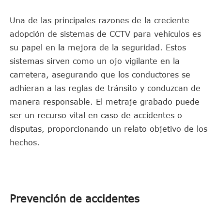
Una de las principales razones de la creciente
adopción de sistemas de CCTV para vehículos es
su papel en la mejora de la seguridad. Estos
sistemas sirven como un ojo vigilante en la
carretera, asegurando que los conductores se
adhieran a las reglas de tránsito y conduzcan de
manera responsable. El metraje grabado puede
ser un recurso vital en caso de accidentes o
disputas, proporcionando un relato objetivo de los
hechos.
Prevención de accidentes