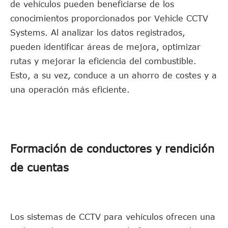
de vehículos pueden beneficiarse de los
conocimientos proporcionados por Vehicle CCTV
Systems. Al analizar los datos registrados,
pueden identificar áreas de mejora, optimizar
rutas y mejorar la eficiencia del combustible.
Esto, a su vez, conduce a un ahorro de costes y a
una operación más eficiente.
Formación de conductores y rendición
de cuentas
Los sistemas de CCTV para vehículos ofrecen una