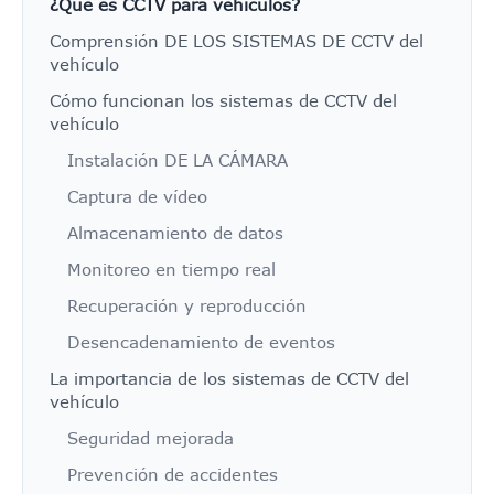
¿Qué es CCTV para vehículos?
Comprensión DE LOS SISTEMAS DE CCTV del
vehículo
Cómo funcionan los sistemas de CCTV del
vehículo
Instalación DE LA CÁMARA
Captura de vídeo
Almacenamiento de datos
Monitoreo en tiempo real
Recuperación y reproducción
Desencadenamiento de eventos
La importancia de los sistemas de CCTV del
vehículo
Seguridad mejorada
Prevención de accidentes