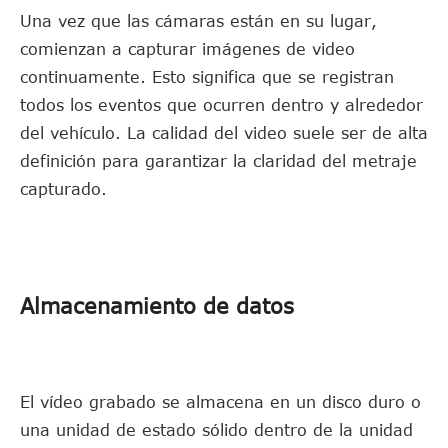
Una vez que las cámaras están en su lugar,
comienzan a capturar imágenes de video
continuamente. Esto significa que se registran
todos los eventos que ocurren dentro y alrededor
del vehículo. La calidad del video suele ser de alta
definición para garantizar la claridad del metraje
capturado.
Almacenamiento de datos
El vídeo grabado se almacena en un disco duro o
una unidad de estado sólido dentro de la unidad