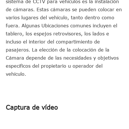
sistema de CCTV para vehículos es la instalación
de cámaras. Estas cámaras se pueden colocar en
varios lugares del vehículo, tanto dentro como
fuera. Algunas Ubicaciones comunes incluyen el
tablero, los espejos retrovisores, los lados e
incluso el interior del compartimiento de
pasajeros. La elección de la colocación de la
Cámara depende de las necesidades y objetivos
específicos del propietario u operador del
vehículo.
Captura de vídeo