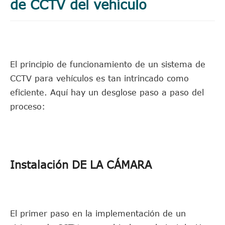
de CCTV del vehículo
El principio de funcionamiento de un sistema de
CCTV para vehículos es tan intrincado como
eficiente. Aquí hay un desglose paso a paso del
proceso:
Instalación DE LA CÁMARA
El primer paso en la implementación de un