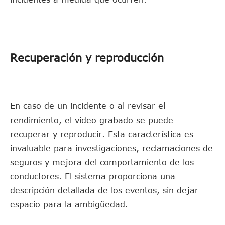
Recuperación y reproducción
En caso de un incidente o al revisar el
rendimiento, el video grabado se puede
recuperar y reproducir. Esta característica es
invaluable para investigaciones, reclamaciones de
seguros y mejora del comportamiento de los
conductores. El sistema proporciona una
descripción detallada de los eventos, sin dejar
espacio para la ambigüedad.