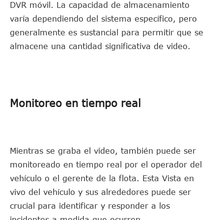
DVR móvil. La capacidad de almacenamiento
varía dependiendo del sistema específico, pero
generalmente es sustancial para permitir que se
almacene una cantidad significativa de video.
Monitoreo en tiempo real
Mientras se graba el video, también puede ser
monitoreado en tiempo real por el operador del
vehículo o el gerente de la flota. Esta Vista en
vivo del vehículo y sus alrededores puede ser
crucial para identificar y responder a los
incidentes a medida que ocurren.