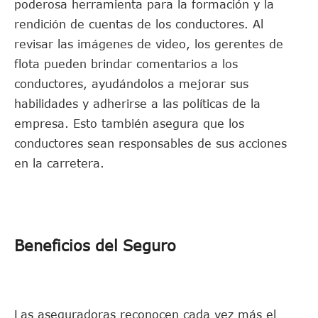
poderosa herramienta para la formación y la
rendición de cuentas de los conductores. Al
revisar las imágenes de video, los gerentes de
flota pueden brindar comentarios a los
conductores, ayudándolos a mejorar sus
habilidades y adherirse a las políticas de la
empresa. Esto también asegura que los
conductores sean responsables de sus acciones
en la carretera.
Beneficios del Seguro
Las aseguradoras reconocen cada vez más el