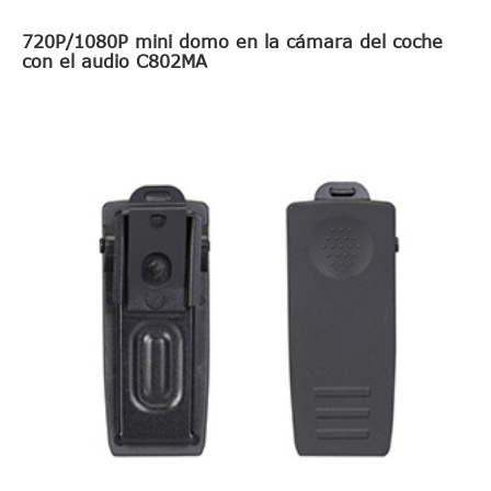
720P/1080P mini domo en la cámara del coche
con el audio C802MA