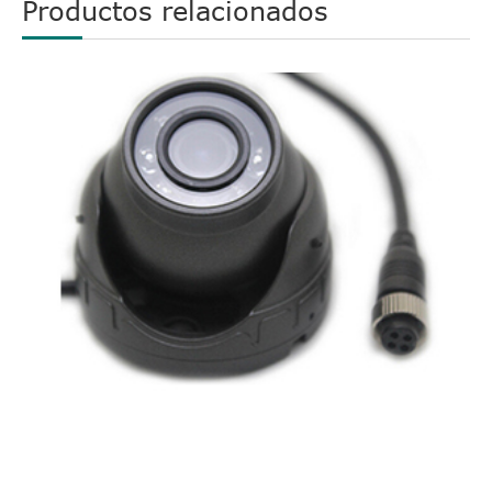
Productos relacionados