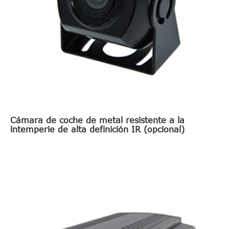
Cámara de coche de metal resistente a la
intemperie de alta definición IR (opcional)