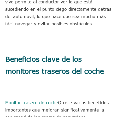
vivo permite al conductor ver lo que está
sucediendo en el punto ciego directamente detrás
del automóvil, lo que hace que sea mucho más
fácil navegar y evitar posibles obstáculos.
Beneficios clave de los
monitores traseros del coche
Monitor trasero de coche
Ofrece varios beneficios
importantes que mejoran significativamente la