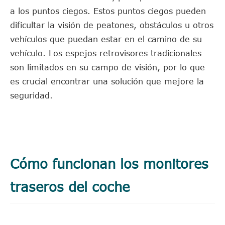
a los puntos ciegos. Estos puntos ciegos pueden
dificultar la visión de peatones, obstáculos u otros
vehículos que puedan estar en el camino de su
vehículo. Los espejos retrovisores tradicionales
son limitados en su campo de visión, por lo que
es crucial encontrar una solución que mejore la
seguridad.
Cómo funcionan los monitores
traseros del coche