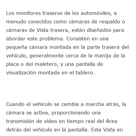
Los monitores traseros de los automóviles, a
menudo conocidos como cámaras de respaldo o
cámaras de Vista trasera, están diseñados para
abordar este problema. Consisten en una
pequeña cámara montada en la parte trasera del
vehículo, generalmente cerca de la manija de la
placa o del maletero, y una pantalla de
visualización montada en el tablero.
Cuando el vehículo se cambia a marcha atrás, la
cámara se activa, proporcionando una
transmisión de video en tiempo real del Área
detrás del vehículo en la pantalla. Esta Vista en