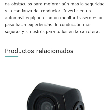
de obstáculos para mejorar aún más la seguridad
y la confianza del conductor. Invertir en un
automóvil equipado con un monitor trasero es un
paso hacia experiencias de conducción más
seguras y sin estrés para todos en la carretera.
Productos relacionados