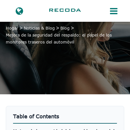
Hogar
Noticias & Blog
Blog
Mejora de la seguridad del respaldo: el papel de los
monitores traseros del automóvil
Table of Contents