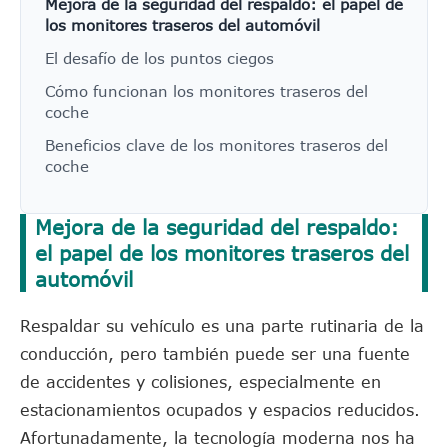
Mejora de la seguridad del respaldo: el papel de
los monitores traseros del automóvil
El desafío de los puntos ciegos
Cómo funcionan los monitores traseros del
coche
Beneficios clave de los monitores traseros del
coche
Mejora de la seguridad del respaldo:
el papel de los monitores traseros del
automóvil
Respaldar su vehículo es una parte rutinaria de la
conducción, pero también puede ser una fuente
de accidentes y colisiones, especialmente en
estacionamientos ocupados y espacios reducidos.
Afortunadamente, la tecnología moderna nos ha