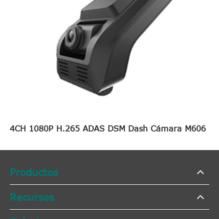
4CH 1080P H.265 ADAS DSM Dash Cámara M606
Productos
Recursos