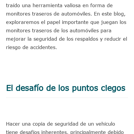
traído una herramienta valiosa en forma de
monitores traseros de automóviles. En este blog,
exploraremos el papel importante que juegan los
monitores traseros de los automóviles para
mejorar la seguridad de los respaldos y reducir el
riesgo de accidentes.
El desafío de los puntos ciegos
Hacer una copia de seguridad de un vehículo
tiene desafíos inherentes, principalmente debido