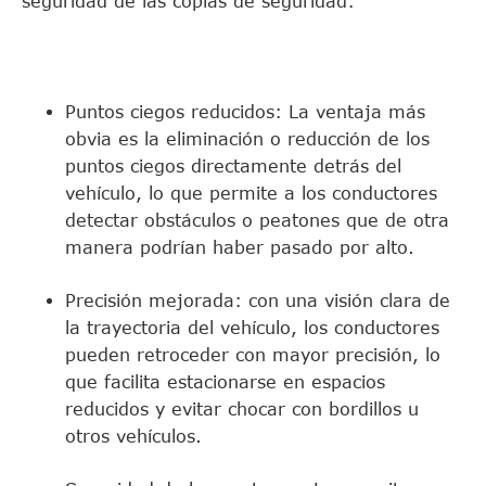
seguridad de las copias de seguridad:
Puntos ciegos reducidos: La ventaja más
obvia es la eliminación o reducción de los
puntos ciegos directamente detrás del
vehículo, lo que permite a los conductores
detectar obstáculos o peatones que de otra
manera podrían haber pasado por alto.
Precisión mejorada: con una visión clara de
la trayectoria del vehículo, los conductores
pueden retroceder con mayor precisión, lo
que facilita estacionarse en espacios
reducidos y evitar chocar con bordillos u
otros vehículos.