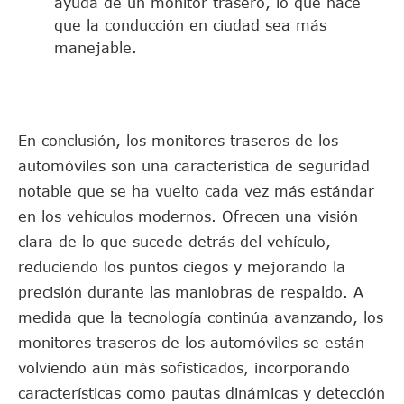
ayuda de un monitor trasero, lo que hace
que la conducción en ciudad sea más
manejable.
En conclusión, los monitores traseros de los
automóviles son una característica de seguridad
notable que se ha vuelto cada vez más estándar
en los vehículos modernos. Ofrecen una visión
clara de lo que sucede detrás del vehículo,
reduciendo los puntos ciegos y mejorando la
precisión durante las maniobras de respaldo. A
medida que la tecnología continúa avanzando, los
monitores traseros de los automóviles se están
volviendo aún más sofisticados, incorporando
características como pautas dinámicas y detección