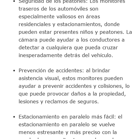
Seguridad de los peatones: Los monitores
traseros de los automóviles son
especialmente valiosos en áreas
residenciales y estacionamientos, donde
pueden estar presentes niños y peatones. La
cámara puede ayudar a los conductores a
detectar a cualquiera que pueda cruzar
inesperadamente detrás del vehículo.
Prevención de accidentes: al brindar
asistencia visual, estos monitores pueden
ayudar a prevenir accidentes y colisiones, lo
que puede provocar daños a la propiedad,
lesiones y reclamos de seguros.
Estacionamiento en paralelo más fácil: el
estacionamiento en paralelo se vuelve
menos estresante y más preciso con la