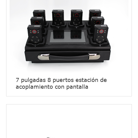
7 pulgadas 8 puertos estación de
acoplamiento con pantalla