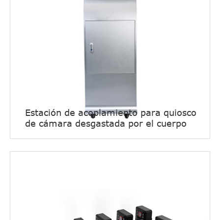
Estación de acoplamiento para quiosco
de cámara desgastada por el cuerpo