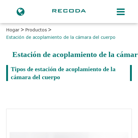
Hogar
Productos
Estación de acoplamiento de la cámara del cuerpo
Estación de acoplamiento de la cámar
Tipos de estación de acoplamiento de la
cámara del cuerpo