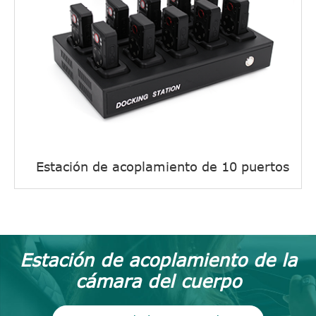
Estación de acoplamiento de 10 puertos
Estación de acoplamiento de la
cámara del cuerpo