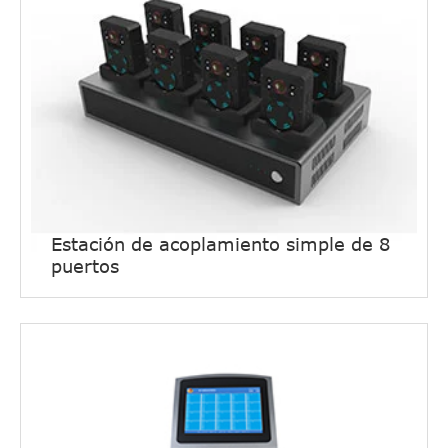
Estación de acoplamiento simple de 8
puertos