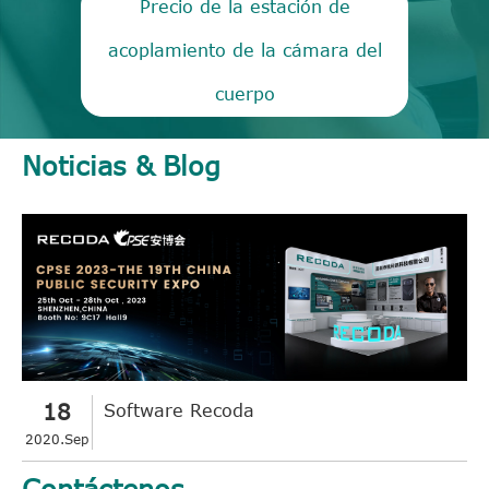
Precio de la estación de
acoplamiento de la cámara del
cuerpo
Noticias & Blog
18
Software Recoda
2020.Sep
Contáctenos