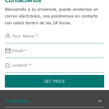
Bienvenido a su presencia, puede enviarnos un
correo electrónico, nos pondremos en contacto
con usted dentro de las 24 horas.



GET PRICE
Productos