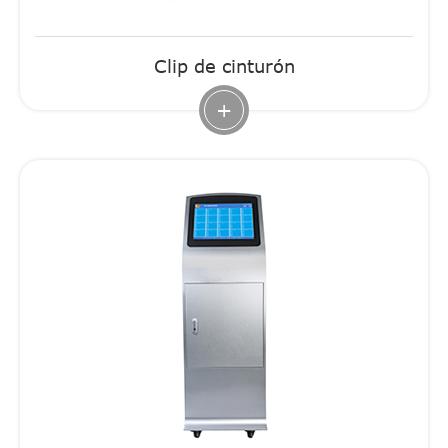
Clip de cinturón
+