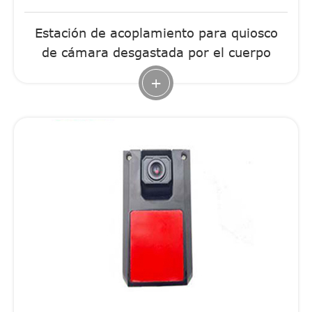
Estación de acoplamiento para quiosco
de cámara desgastada por el cuerpo
+