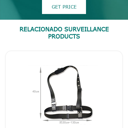
GET PRICE
RELACIONADO SURVEILLANCE
PRODUCTS