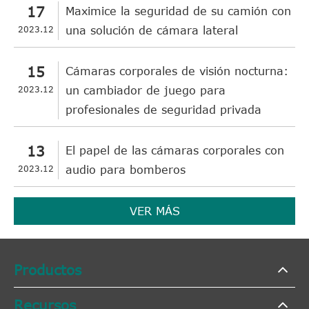
17
Maximice la seguridad de su camión con
2023.12
una solución de cámara lateral
15
Cámaras corporales de visión nocturna:
2023.12
un cambiador de juego para
profesionales de seguridad privada
13
El papel de las cámaras corporales con
2023.12
audio para bomberos
VER MÁS
Productos
Recursos