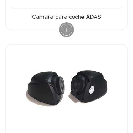
Cámara para coche ADAS
+