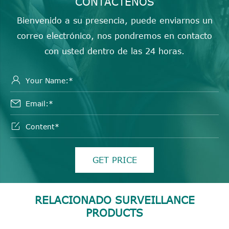
CONTÁCTENOS
Bienvenido a su presencia, puede enviarnos un
correo electrónico, nos pondremos en contacto
con usted dentro de las 24 horas.



GET PRICE
RELACIONADO SURVEILLANCE
PRODUCTS