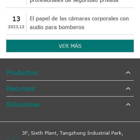
13
El papel de las cámaras corporales con
2023.12
audio para bomberos
VER MÁS
Productos
Recursos
Soluciones
3F, Sixth Plant, Tangzhong Industrial Park,