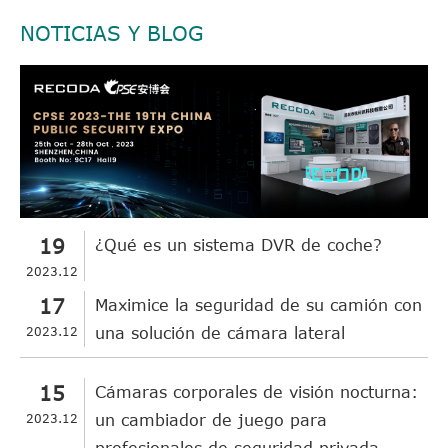
NOTICIAS Y BLOG
19
¿Qué es un sistema DVR de coche?
2023.12
17
Maximice la seguridad de su camión con
2023.12
una solución de cámara lateral
15
Cámaras corporales de visión nocturna:
2023.12
un cambiador de juego para
profesionales de seguridad privada