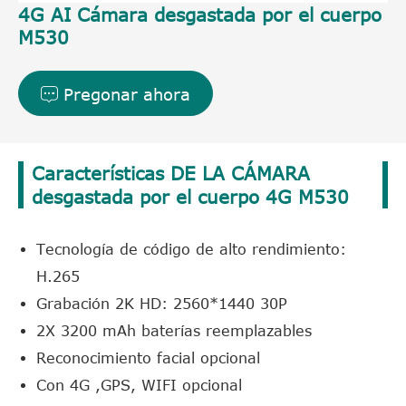
4G AI Cámara desgastada por el cuerpo
M530
Pregonar ahora

Características DE LA CÁMARA
desgastada por el cuerpo 4G M530
Tecnología de código de alto rendimiento:
H.265
Grabación 2K HD: 2560*1440 30P
2X 3200 mAh baterías reemplazables
Reconocimiento facial opcional
Con 4G ,GPS, WIFI opcional