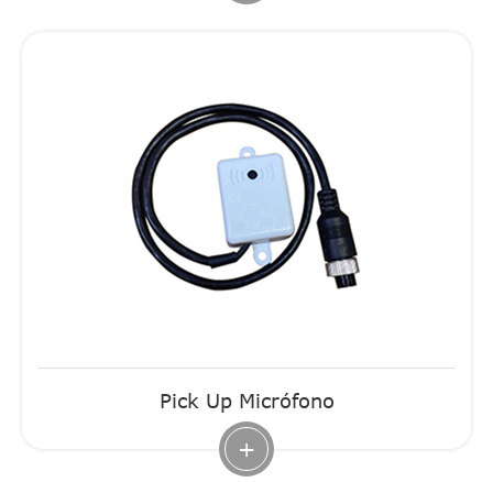
Pick Up Micrófono
+