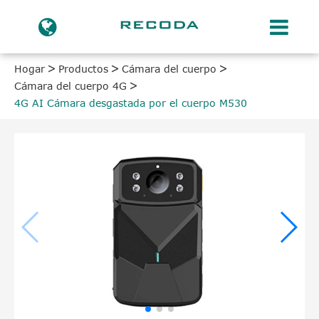
Hogar
Productos
Cámara del cuerpo
Cámara del cuerpo 4G
4G AI Cámara desgastada por el cuerpo M530