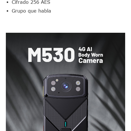
Cifrado 256 AES
Grupo que habla