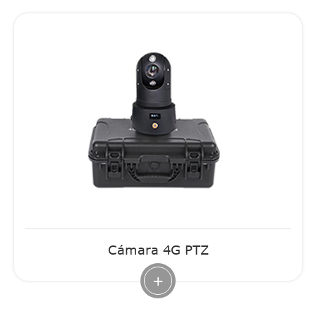
Cámara 4G PTZ
+