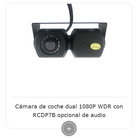
Cámara de coche dual 1080P WDR con
RCDP7B opcional de audio
+